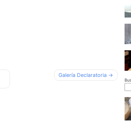
Galería Declaratoria
Bu