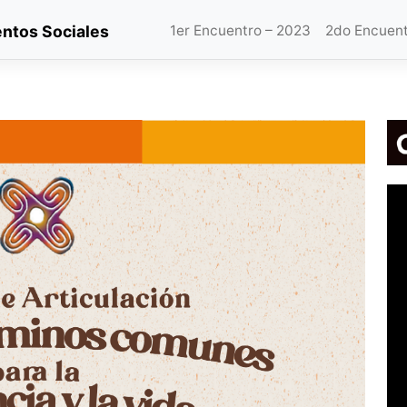
ntos Sociales
1er Encuentro – 2023
2do Encuent