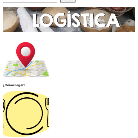
¿Cómo llegar?