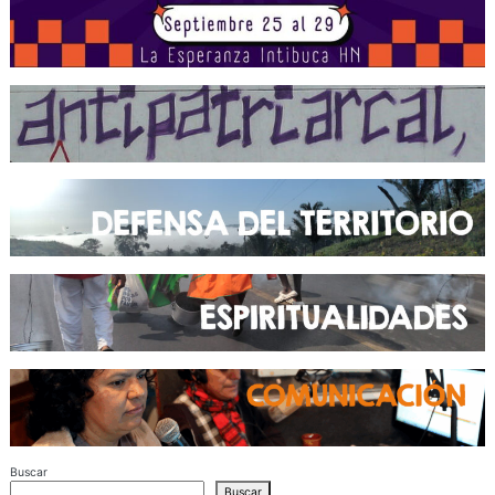
Buscar
Buscar