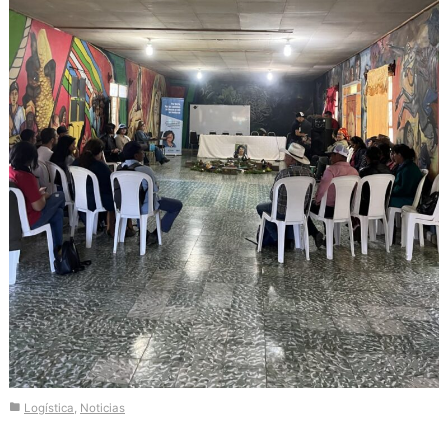
Logística
,
Noticias