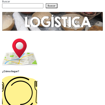
Buscar
Buscar
¿Cómo llegar?