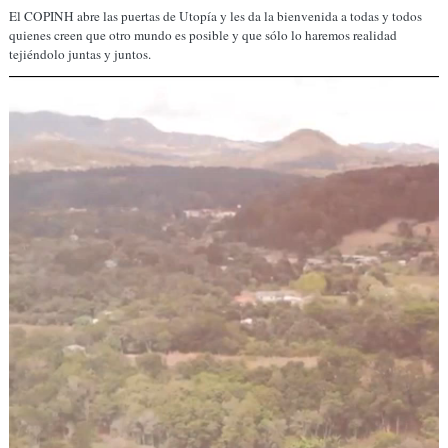
El COPINH abre las puertas de Utopía y les da la bienvenida a todas y todos
quienes creen que otro mundo es posible y que sólo lo haremos realidad
tejiéndolo juntas y juntos.