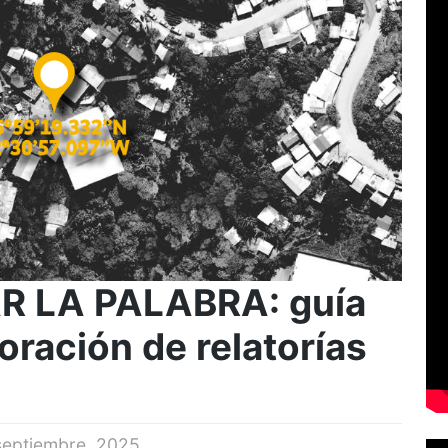
 LA PALABRA: guía
oración de relatorías
septiembre, 2025